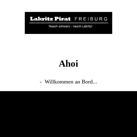
Ahoi
- Willkommen an Bord...